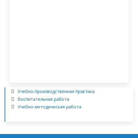
Учебно-производственная практика
Воспитательная работа
Учебно-методическая работа