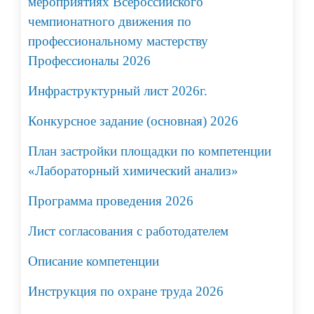
мероприятиях Всероссийского
чемпионатного движения по
профессиональному мастерству
Профессионалы 2026
Инфраструктурный лист 2026г.
Конкурсное задание (основная) 2026
План застройки площадки по компетенции
«Лабораторный химический анализ»
Программа проведения 2026
Лист согласования с работодателем
Описание компетенции
Инструкция по охране труда 2026