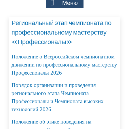
Меню
Региональный этап чемпионата по
профессиональному мастерству
«Профессионалы»
Положение о Всероссийском чемпионатном
движении по профессиональному мастерству
Профессионалы 2026
Порядок организации и проведения
регионального этапа Чемпионата
Профессионалы и Чемпионата высоких
технологий 2026
Положение об этике поведения на