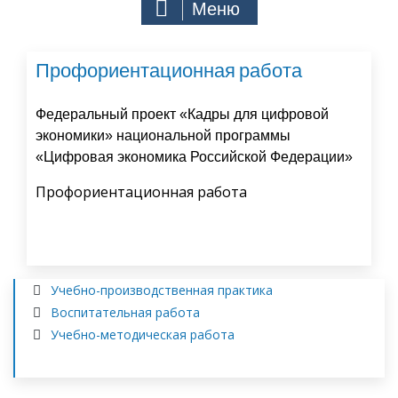
Меню
Профориентационная работа
Федеральный проект «Кадры для цифровой
экономики» национальной программы
«Цифровая экономика Российской Федерации»
Профориентационная работа
Учебно-производственная практика
Воспитательная работа
Учебно-методическая работа