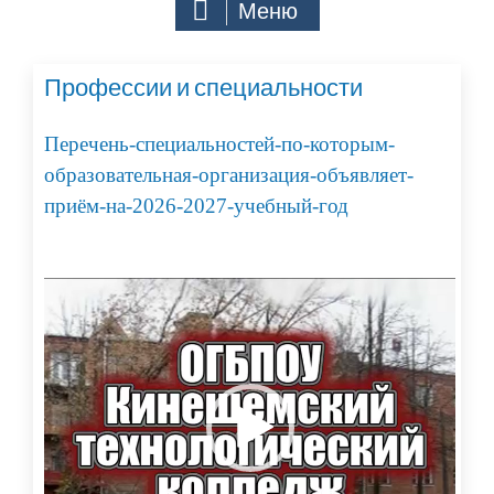
Меню
Профессии и специальности
Перечень-специальностей-по-которым-
образовательная-организация-объявляет-
приём-на-2026-2027-учебный-год
Видеоплеер