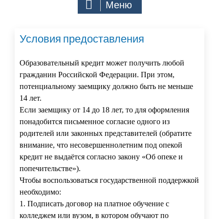
Меню
Условия предоставления
Образовательный кредит может получить любой
гражданин Российской Федерации. При этом,
потенциальному заемщику должно быть не меньше
14 лет.
Если заемщику от 14 до 18 лет, то для оформления
понадобится письменное согласие одного из
родителей или законных представителей (обратите
внимание, что несовершеннолетним под опекой
кредит не выдаётся согласно закону «Об опеке и
попечительстве»).
Чтобы воспользоваться государственной поддержкой
необходимо:
1. Подписать договор на платное обучение с
колледжем или вузом, в котором обучают по