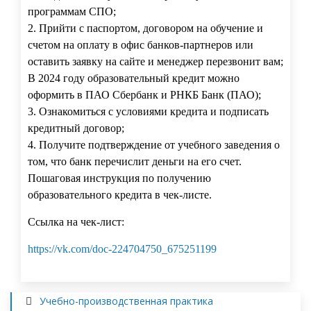
программам СПО;
2. Прийти с паспортом, договором на обучение и
счетом на оплату в офис банков-партнеров или
оставить заявку на сайте и менеджер перезвонит вам;
В 2024 году образовательный кредит можно
оформить в ПАО Сбербанк и РНКБ Банк (ПАО);
3. Ознакомиться с условиями кредита и подписать
кредитный договор;
4. Получите подтверждение от учебного заведения о
том, что банк перечислит деньги на его счет.
Пошаговая инструкция по получению
образовательного кредита в чек-листе.
Ссылка на чек-лист:
https://vk.com/doc-224704750_675251199
Учебно-производственная практика