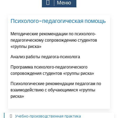
Меню
Психолого-педагогическая помощь
Методические рекомендации по психолого-
педагогическому сопровождению студентов
«группы риска»
Анализ работы педагога-психолога
Программа психолого-педагогического
сопровождения студентов «группы риска»
Психологические рекомендации педагогам по
взаимодействию с обучающимися «группы
риска»
Учебно-производственная практика