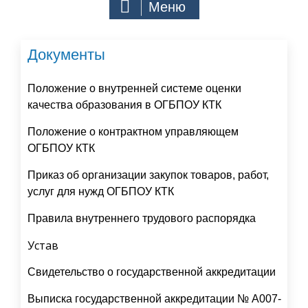
Меню
Документы
Положение о внутренней системе оценки
качества образования в ОГБПОУ КТК
Положение о контрактном управляющем
ОГБПОУ КТК
Приказ об организации закупок товаров, работ,
услуг для нужд ОГБПОУ КТК
Правила внутреннего трудового распорядка
Устав
Свидетельство о государственной аккредитации
Выписка государственной аккредитации № А007-