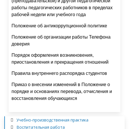
(преподавательской) и другой педагогической
работы педагогических работников в пределах
рабочей недели или учебного года
Положение об антикоррупционной политике
Положение об организации работы Телефона
доверия
Порядок оформления возникновения,
приостановления и прекращения отношений
Правила внутреннего распорядка студентов
Приказ о внесении изменений в Положение о
порядке и основаниях перевода, отчисления и
восстановления обучающихся
Учебно-производственная практика
Воспитательная работа