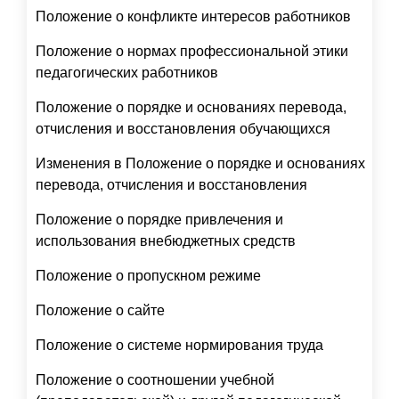
Положение о конфликте интересов работников
Положение о нормах профессиональной этики
педагогических работников
Положение о порядке и основаниях перевода,
отчисления и восстановления обучающихся
Изменения в Положение о порядке и основаниях
перевода, отчисления и восстановления
Положение о порядке привлечения и
использования внебюджетных средств
Положение о пропускном режиме
Положение о сайте
Положение о системе нормирования труда
Положение о соотношении учебной