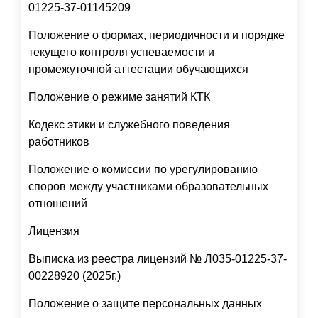
01225-37-01145209
Положение о формах, периодичности и порядке
текущего контроля успеваемости и
промежуточной аттестации обучающихся
Положение о режиме занятий КТК
Кодекс этики и служебного поведения
работников
Положение о комиссии по урегулированию
споров между участниками образовательных
отношений
Лицензия
Выписка из реестра лицензий № Л035-01225-37-
00228920 (2025г.)
Положение о защите персональных данных