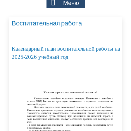
Меню
Воспитательная работа
Календарный план воспитательной работы на
2025-2026 учебный год