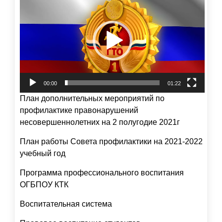
00:00
01:22
План дополнительных мероприятий по
профилактике правонарушений
несовершеннолетних на 2 полугодие 2021г
План работы Совета профилактики на 2021-2022
учебный год
Программа профессионального воспитания
ОГБПОУ КТК
Воспитательная система