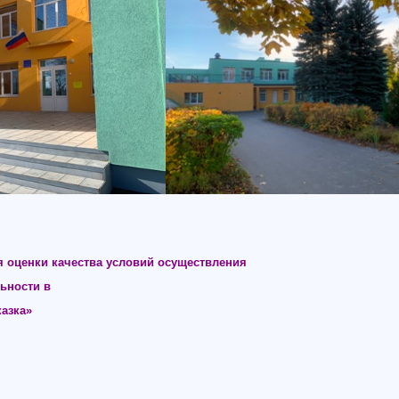
я оценки качества условий осуществления
ьности в
азка»