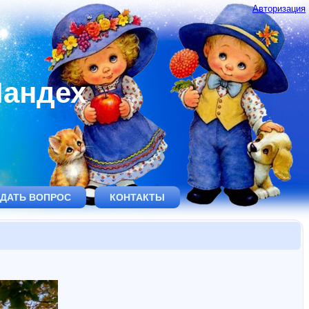
Авторизация
Ландех
ДАТЬ ВОПРОС
КОНТАКТЫ