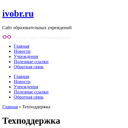
ivobr.ru
Сайт образовательных учреждений
Версия для слабовидящих
Главная
Новости
Учреждения
Полезные ссылки
Обратная связь
Главная
Новости
Учреждения
Полезные ссылки
Обратная связь
Главная
»
Техподдержка
Техподдержка