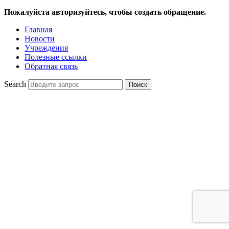
Пожалуйста авторизуйтесь, чтобы создать обращение.
Главная
Новости
Учреждения
Полезные ссылки
Обратная связь
Search
Поиск