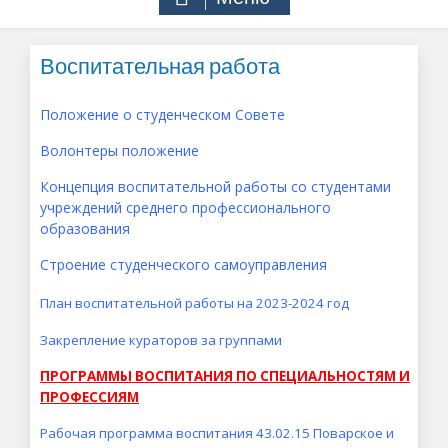
Воспитательная работа
Положение о студенческом Совете
Волонтеры положение
Концепция воспитательной работы со студентами
учреждений среднего профессионального
образования
Строение студенческого самоуправления
План воспитательной работы на 2023-2024 год
Закрепление кураторов за группами
ПРОГРАММЫ ВОСПИТАНИЯ ПО СПЕЦИАЛЬНОСТЯМ И
ПРОФЕССИЯМ
Рабочая программа воспитания 43.02.15 Поварское и