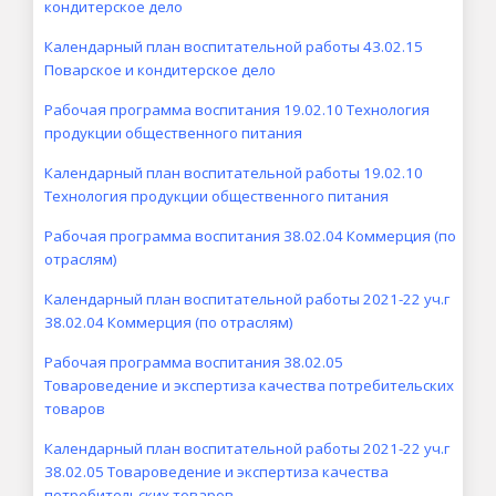
кондитерское дело
Календарный план воспитательной работы 43.02.15
Поварское и кондитерское дело
Рабочая программа воспитания 19.02.10 Технология
продукции общественного питания
Календарный план воспитательной работы 19.02.10
Технология продукции общественного питания
Рабочая программа воспитания 38.02.04 Коммерция (по
отраслям)
Календарный план воспитательной работы 2021-22 уч.г
38.02.04 Коммерция (по отраслям)
Рабочая программа воспитания 38.02.05
Товароведение и экспертиза качества потребительских
товаров
Календарный план воспитательной работы 2021-22 уч.г
38.02.05 Товароведение и экспертиза качества
потребительских товаров