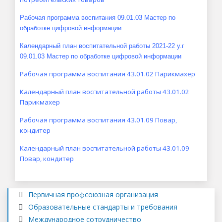
Рабочая программа воспитания 09.01.03 Мастер по
обработке цифровой информации
Календарный план воспитательной работы 2021-22 у.г
09.01.03 Мастер по обработке цифровой информации
Рабочая программа воспитания 43.01.02 Парикмахер
Календарный план воспитательной работы 43.01.02
Парикмахер
Рабочая программа воспитания 43.01.09 Повар,
кондитер
Календарный план воспитательной работы 43.01.09
Повар, кондитер
Первичная профсоюзная организация
Образовательные стандарты и требования
Международное сотрудничество