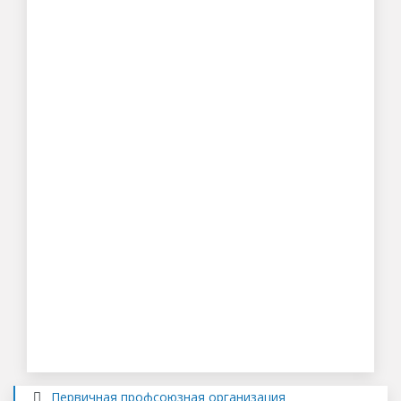
Первичная профсоюзная организация