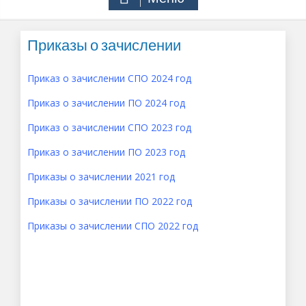
Приказы о зачислении
Приказ о зачислении СПО 2024 год
Приказ о зачислении ПО 2024 год
Приказ о зачислении СПО 2023 год
Приказ о зачислении ПО 2023 год
Приказы о зачислении 2021 год
Приказы о зачислении ПО 2022 год
Приказы о зачислении СПО 2022 год