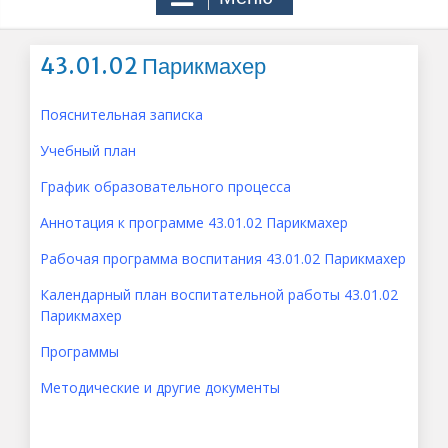
43.01.02 Парикмахер
Пояснительная записка
Учебный план
График образовательного процесса
Аннотация к программе 43.01.02 Парикмахер
Рабочая программа воспитания 43.01.02 Парикмахер
Календарный план воспитательной работы 43.01.02
Парикмахер
Программы
Методические и другие документы