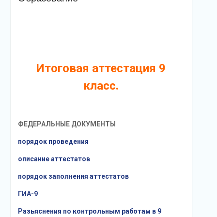
Итоговая аттестация 9
класс.
ФЕДЕРАЛЬНЫЕ ДОКУМЕНТЫ
порядок проведения
описание аттестатов
порядок заполнения аттестатов
ГИА-9
Разьяснения по контрольным работам в 9