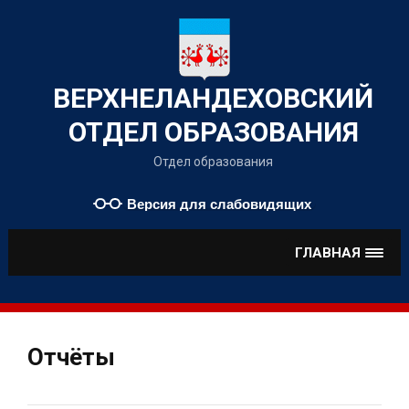
Наверх
ВЕРХНЕЛАНДЕХОВСКИЙ
ОТДЕЛ ОБРАЗОВАНИЯ
Отдел образования
Версия для слабовидящих
ГЛАВНАЯ
Отчёты