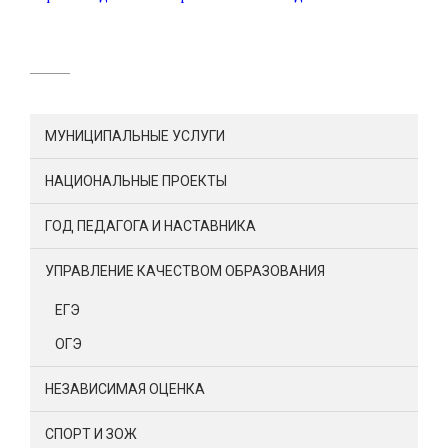
МУНИЦИПАЛЬНЫЕ УСЛУГИ
НАЦИОНАЛЬНЫЕ ПРОЕКТЫ
ГОД ПЕДАГОГА И НАСТАВНИКА
УПРАВЛЕНИЕ КАЧЕСТВОМ ОБРАЗОВАНИЯ
ЕГЭ
ОГЭ
НЕЗАВИСИМАЯ ОЦЕНКА
СПОРТ И ЗОЖ