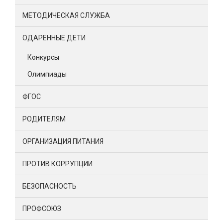
МЕТОДИЧЕСКАЯ СЛУЖБА
ОДАРЕННЫЕ ДЕТИ
Конкурсы
Олимпиады
ФГОС
РОДИТЕЛЯМ
ОРГАНИЗАЦИЯ ПИТАНИЯ
ПРОТИВ КОРРУПЦИИ
БЕЗОПАСНОСТЬ
ПРОФСОЮЗ