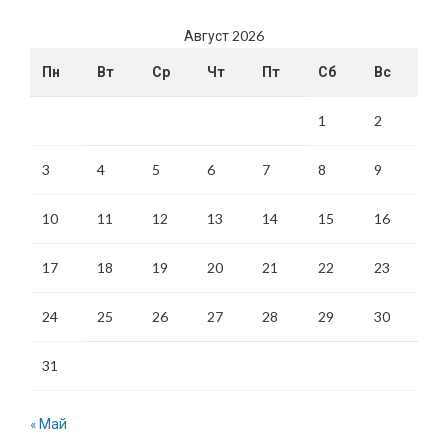
Август 2026
Пн
Вт
Ср
Чт
Пт
Сб
Вс
1
2
3
4
5
6
7
8
9
10
11
12
13
14
15
16
17
18
19
20
21
22
23
24
25
26
27
28
29
30
31
« Май