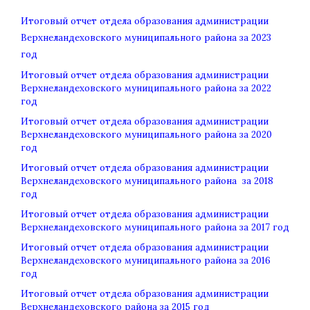
Итоговый отчет отдела образования администрации
Верхнеландеховского муниципального района за 2023
год
Итоговый отчет отдела образования администрации
Верхнеландеховского муниципального района за 2022
год
Итоговый отчет отдела образования администрации
Верхнеландеховского муниципального района за 2020
год
Итоговый отчет
отдела образования администрации
Верхнеландеховского муниципального района
за 2018
год
Итоговый отчет
отдела образования администрации
Верхнеландеховского муниципального района
за 2017 год
Итоговый отчет отдела образования администрации
Верхнеландеховского муниципального района за 2016
год
Итоговый отчет отдела образования администрации
Верхнеландеховского района за 2015 год