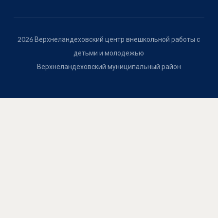
2026 Верхнеландеховский центр внешкольной работы с
детьми и молодежью
Верхнеландеховский муниципальный район