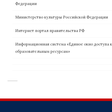
Федерации
Министерство культуры Российской Федерации
Интернет портал правительства РФ
Информационная система «Единое окно доступа к
образовательным ресурсам»