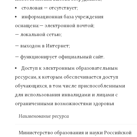
столовая — отсутствует;
информационная база учреждения
оснащена:— электронной почтой;
— локальной сетью;
— выходом в Интернет;
— функционирует официальный сайт.
Доступ к электронным образовательным
ресурсам, к которым обеспечивается доступ
обучающихся, в том числе приспособленными
для использования инвалидами и лицами с
ограниченными возможностями здоровья
Наименование ресурса
Министерство образования и науки Российской