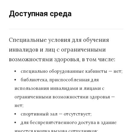
Доступная среда
Специальные условия для обучения
инвалидов и лиц с ограниченными
возможностями здоровья, в том числе:
специально оборудованные кабинеты — нет;
библиотека, приспособленная для
использования инвалидами и лицами с
ограниченными возможностями здоровья —
нет;
спортивный зал — отсутствует;
для беспрепятственного доступа в здание
имеется кнопка вызова сотрудников;