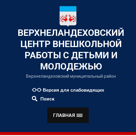
Наверх
ВЕРХНЕЛАНДЕХОВСКИЙ
ЦЕНТР ВНЕШКОЛЬНОЙ
РАБОТЫ С ДЕТЬМИ И
МОЛОДЕЖЬЮ
Верхнеландеховский муниципальный район
Версия для слабовидящих
Поиск
ГЛАВНАЯ