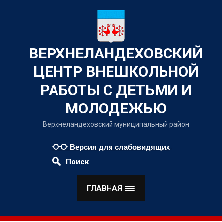
Наверх
ВЕРХНЕЛАНДЕХОВСКИЙ
ЦЕНТР ВНЕШКОЛЬНОЙ
РАБОТЫ С ДЕТЬМИ И
МОЛОДЕЖЬЮ
Верхнеландеховский муниципальный район
Версия для слабовидящих
Поиск
ГЛАВНАЯ