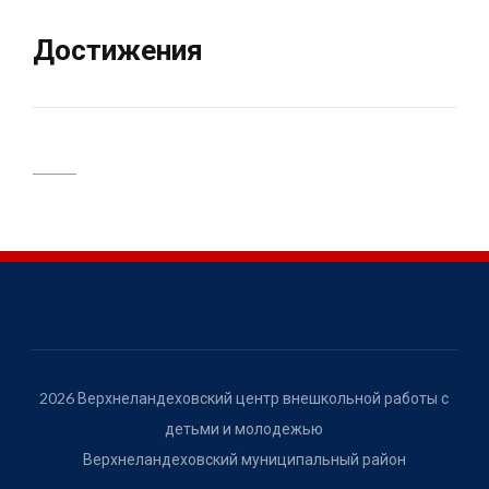
Достижения
2026 Верхнеландеховский центр внешкольной работы с
детьми и молодежью
Верхнеландеховский муниципальный район