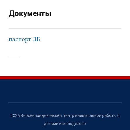
Документы
паспорт ДБ
2026 Верхнеландеховский центр внешкольной работы с
детьми и молодежью