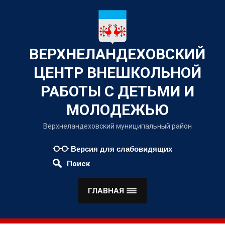
Наверх
ВЕРХНЕЛАНДЕХОВСКИЙ
ЦЕНТР ВНЕШКОЛЬНОЙ
РАБОТЫ С ДЕТЬМИ И
МОЛОДЕЖЬЮ
Верхнеландеховский муниципальный район
Версия для слабовидящих
Поиск
ГЛАВНАЯ