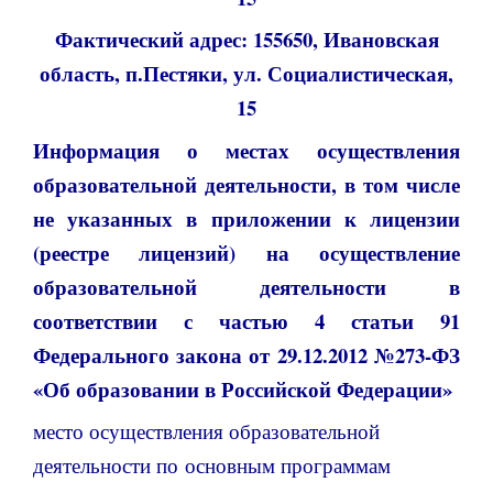
Фактический адрес: 155650, Ивановская
область, п.Пестяки, ул. Социалистическая,
15
Информация о местах осуществления
образовательной деятельности, в том числе
не указанных в приложении к лицензии
(реестре лицензий) на осуществление
образовательной деятельности в
соответствии с частью 4 статьи 91
Федерального закона от 29.12.2012 №273-ФЗ
«Об образовании в Российской Федерации»
место осуществления образовательной
деятельности по основным программам