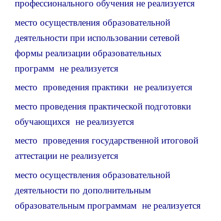
профессионального обучения не реализуется
место осуществления образовательной
деятельности при использовании сетевой
формы реализации образовательных
программ не реализуется
место проведения практики не реализуется
место проведения практической подготовки
обучающихся не реализуется
место проведения государственной итоговой
аттестации не реализуется
место осуществления образовательной
деятельности по дополнительным
образовательным программам не реализуется