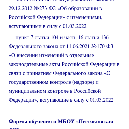
29.12.2012 №273-ФЗ «Об образовании в
Российской Федерации» с изменениями,
вступающими в силу с 01.03.2022
— пункт 7 статьи 104 и часть 16 статьи 136
Федерального закона от 11.06.2021 №170-ФЗ
«О внесении изменений в отдельные
законодательные акты Российской Федерации в
связи с принятием Федерального закона «О
государственном контроле (надзоре) и
муниципальном контроле в Российской
Федерации», вступающие в силу с 01.03.2022
Формы обучения в МБОУ «Пестяковская