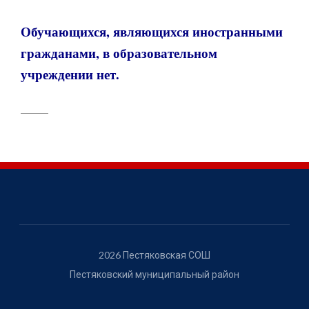
Обучающихся, являющихся иностранными
гражданами, в образовательном
учреждении нет.
2026 Пестяковская СОШ
Пестяковский муниципальный район