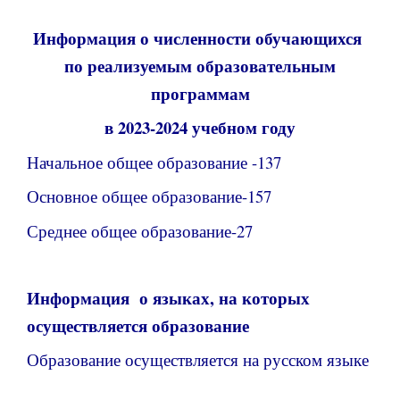
Информация о численности обучающихся
по реализуемым образовательным
программам
в 2023-2024 учебном году
Начальное общее образование -137
Основное общее образование-157
Среднее общее образование-27
Информация о языках, на которых
осуществляется образование
Образование осуществляется на русском языке