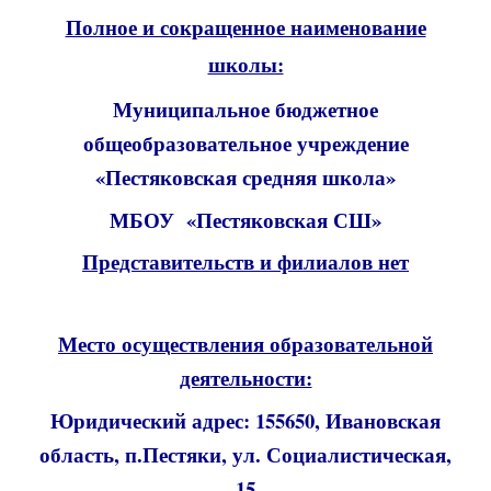
Полное и сокращенное наименование
школы:
Муниципальное бюджетное
общеобразовательное учреждение
«Пестяковская средняя школа»
МБОУ «Пестяковская СШ»
Представительств и филиалов нет
Место осуществления образовательной
деятельности:
Юридический адрес: 155650, Ивановская
область, п.Пестяки, ул. Социалистическая,
15