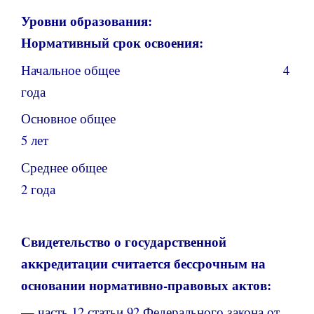
Уровни образования:
Нормативный срок освоения:
Начальное общее 4
года
Основное общее
5 лет
Среднее общее
2 года
Свидетельство о государственной
аккредитации считается бессрочным на
основании нормативно-правовых актов:
— часть 12 статьи 92 Федерального закона от