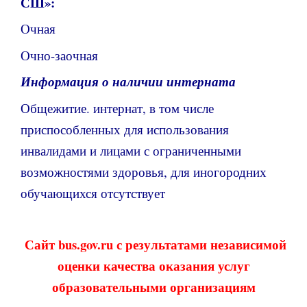
СШ»:
Очная
Очно-заочная
Информация о наличии интерната
Общежитие. интернат, в том числе
приспособленных для использования
инвалидами и лицами с ограниченными
возможностями здоровья, для иногородних
обучающихся отсутствует
Сайт bus.gov.ru с результатами независимой
оценки качества оказания услуг
образовательными организациям