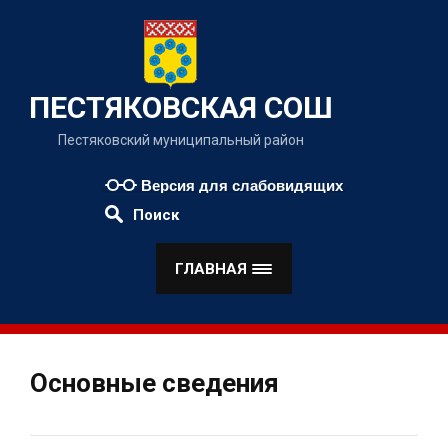
Наверх
ПЕСТЯКОВСКАЯ СОШ
Пестяковский муниципальный район
Версия для слабовидящих
Поиск
ГЛАВНАЯ
Основные сведения