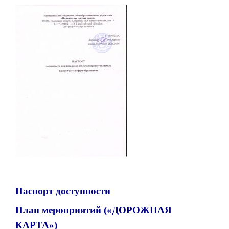
Паспорт доступности
План мероприятий («ДОРОЖНАЯ
КАРТА»
)