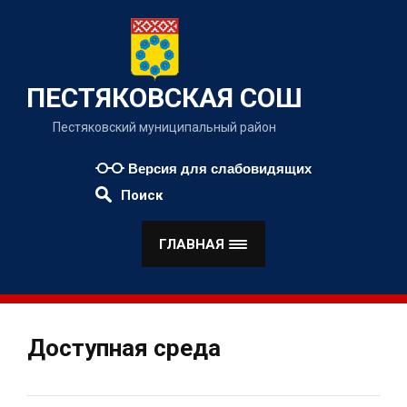
Наверх
ПЕСТЯКОВСКАЯ СОШ
Пестяковский муниципальный район
Версия для слабовидящих
Поиск
ГЛАВНАЯ
Доступная среда