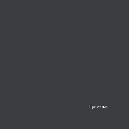
Приёмная