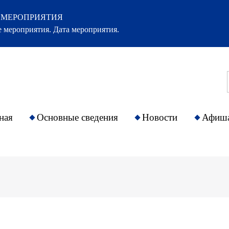
 МЕРОПРИЯТИЯ
 мероприятия. Дата мероприятия.
ная
Основные сведения
Новости
Афиш