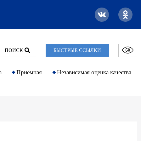
ПОИСК
БЫСТРЫЕ ССЫЛКИ
а
Приёмная
Независимая оценка качества