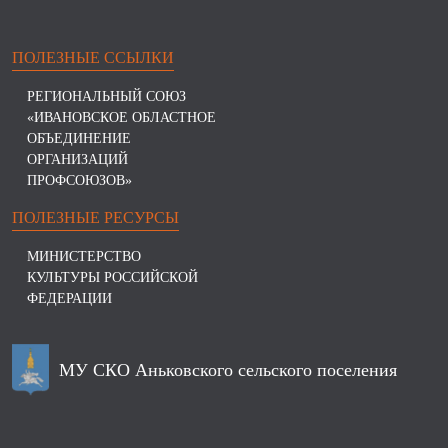
ПОЛЕЗНЫЕ ССЫЛКИ
РЕГИОНАЛЬНЫЙ СОЮЗ
«ИВАНОВСКОЕ ОБЛАСТНОЕ
ОБЪЕДИНЕНИЕ
ОРГАНИЗАЦИЙ
ПРОФСОЮЗОВ»
ПОЛЕЗНЫЕ РЕСУРСЫ
МИНИСТЕРСТВО
КУЛЬТУРЫ РОССИЙСКОЙ
ФЕДЕРАЦИИ
МУ СКО Аньковского сельского поселения