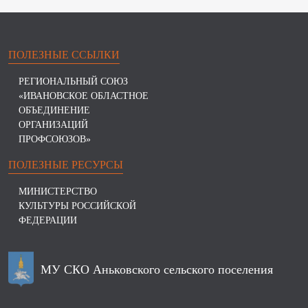
ПОЛЕЗНЫЕ ССЫЛКИ
РЕГИОНАЛЬНЫЙ СОЮЗ
«ИВАНОВСКОЕ ОБЛАСТНОЕ
ОБЪЕДИНЕНИЕ
ОРГАНИЗАЦИЙ
ПРОФСОЮЗОВ»
ПОЛЕЗНЫЕ РЕСУРСЫ
МИНИСТЕРСТВО
КУЛЬТУРЫ РОССИЙСКОЙ
ФЕДЕРАЦИИ
МУ СКО Аньковского сельского поселения