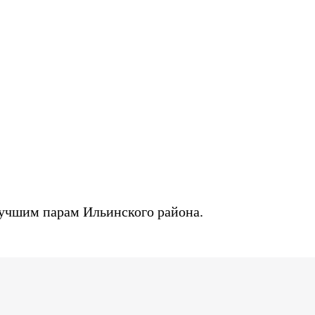
лучшим парам Ильинского района.