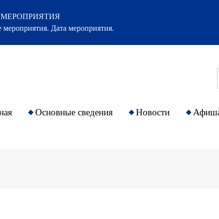
 МЕРОПРИЯТИЯ
 мероприятия. Дата мероприятия.
ная
Основные сведения
Новости
Афиш