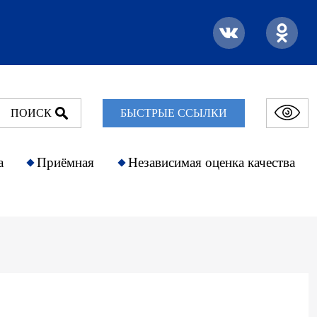
ПОИСК
БЫСТРЫЕ ССЫЛКИ
а
Приёмная
Независимая оценка качества