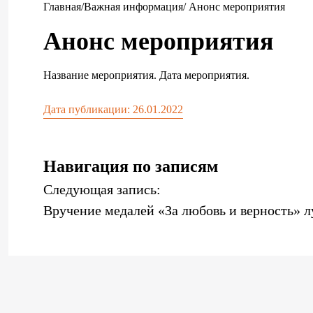
Главная
/
Важная информация
/ Анонс мероприятия
Анонс мероприятия
Название мероприятия. Дата мероприятия.
Дата публикации:
26.01.2022
Навигация по записям
Следующая запись:
Вручение медалей «За любовь и верность» 