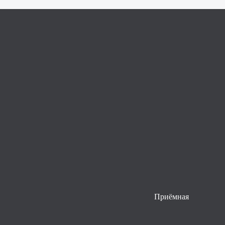
Приёмная