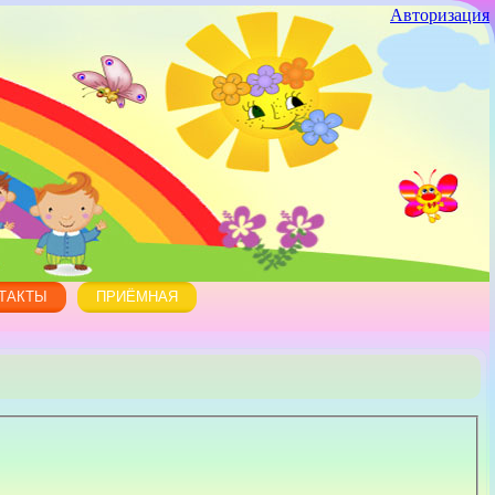
Авторизация
ТАКТЫ
ПРИЁМНАЯ