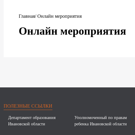
Главная
/ Онлайн мероприятия
Онлайн мероприятия
ПОЛЕЗНЫЕ ССЫЛКИ
Департамент образования
Уполномоченный по правам
Ивановской области
ребенка Ивановской области