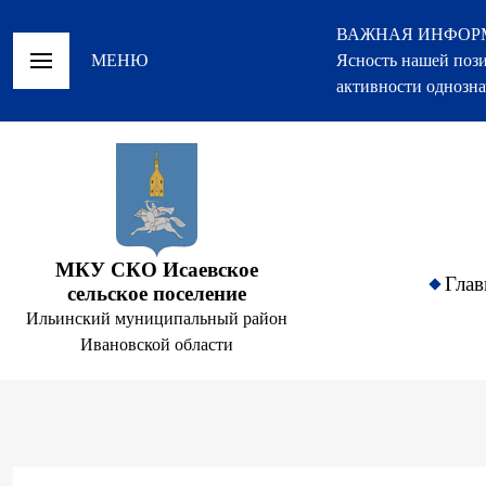
ВАЖНАЯ ИНФОР
МЕНЮ
Ясность нашей пози
активности однозна
МКУ СКО Исаевское
Глав
сельское поселение
Ильинский муниципальный район
Ивановской области