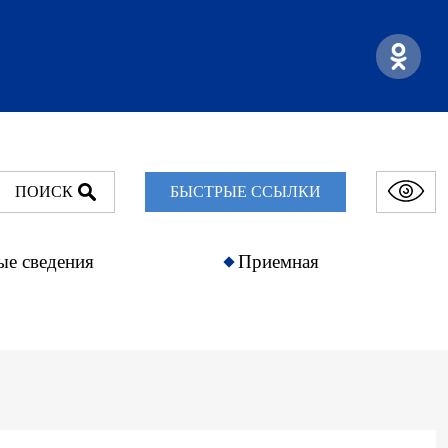
ПОИСК
БЫСТРЫЕ ССЫЛКИ
ые сведения
Приемная