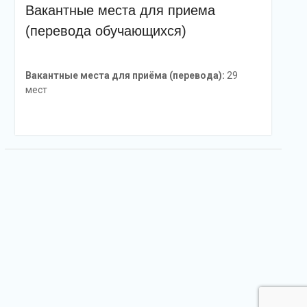
Вакантные места для приема
(перевода обучающихся)
Вакантные места для приёма (перевода):
29
мест