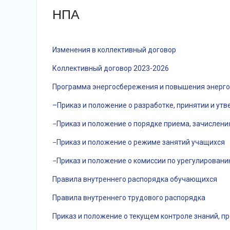
НПА
Изменения в коллективный договор
Коллективный договор 2023-2026
Программа энергосбережения и повышения энерго
–Приказ и положение о разработке, принятии и 
−Приказ и положение о порядке приема, зачислени
−Приказ и положение о режиме занятий учащихся
−Приказ и положение о комиссии по урегулирован
Правила внутреннего распорядка обучающихся
Правила внутреннего трудового распорядка
Приказ и положение о текущем контроле знаний, 