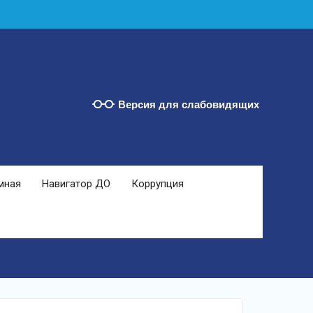
Версия для слабовидящих
мная
Навигатор ДО
Коррупция