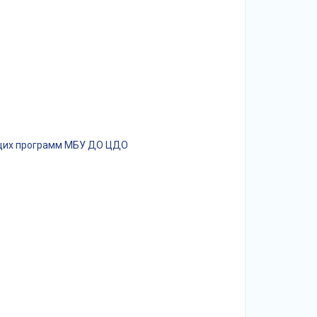
ющих программ МБУ ДО ЦДО